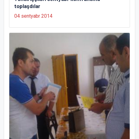
toplaşdılar
04 sentyabr 2014