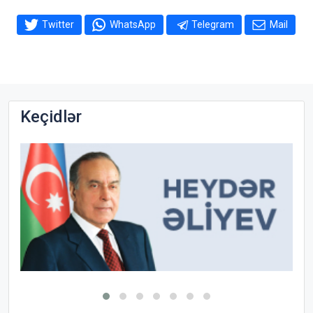
Twitter
WhatsApp
Telegram
Mail
Keçidlər