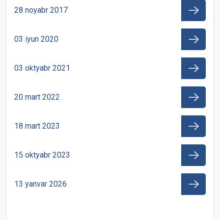
28 noyabr 2017
03 iyun 2020
03 oktyabr 2021
20 mart 2022
18 mart 2023
15 oktyabr 2023
13 yanvar 2026