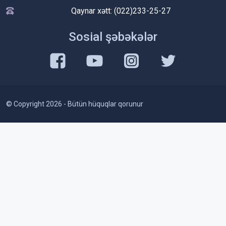
Qaynar xətt: (022)233-25-27
Sosial şəbəkələr
© Copyright 2026 - Bütün hüquqlar qorunur