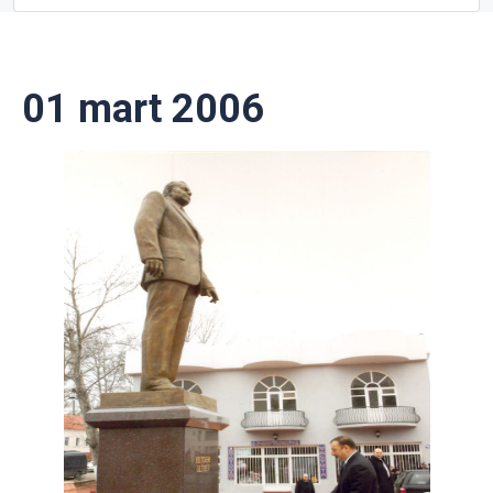
01 mart 2006