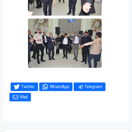
Twitter
WhatsApp
Telegram
Mail