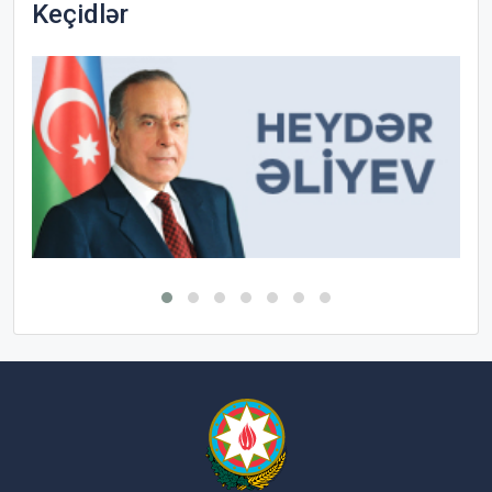
Keçidlər