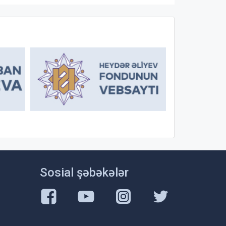
Sosial şəbəkələr